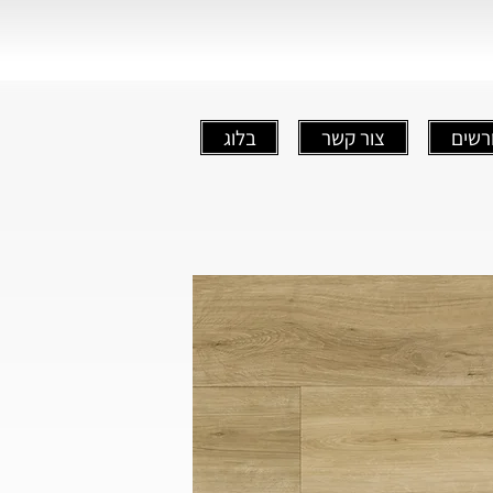
רשים
צור קשר
בלוג