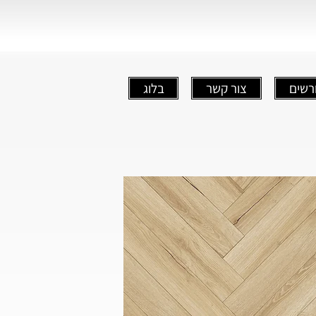
רשים
צור קשר
בלוג