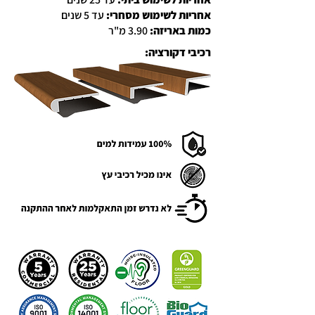
אחריות לשימוש מסחרי:
עד 5 שנים
כמות באריזה:
3.90 מ"ר
רכיבי דקורציה: