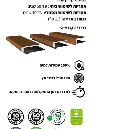
אחריות לשימוש ביתי:
עד 50 שנים
אחריות לשימוש מסחרי:
עד 10 שנים
כמות באריזה:
1.3 מ"ר
רכיבי דקורציה: