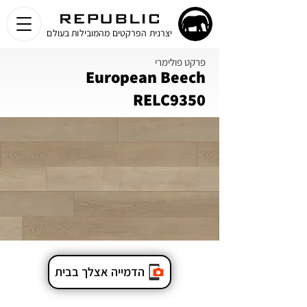
יצרנית הפרקטים מהמובילות בעולם
פרקט פולימרי
European Beech
RELC9350
הדמייה אצלך בבית