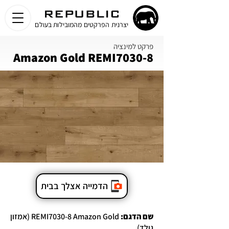
יצרנית הפרקטים מהמובילות בעולם
פרקט למינציה
Amazon Gold REMI7030-8
הדמייה אצלך בבית
שם הדגם:
REMI7030-8 Amazon Gold (אמזון
גולד)