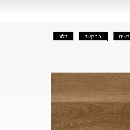
רשים
צור קשר
בלוג