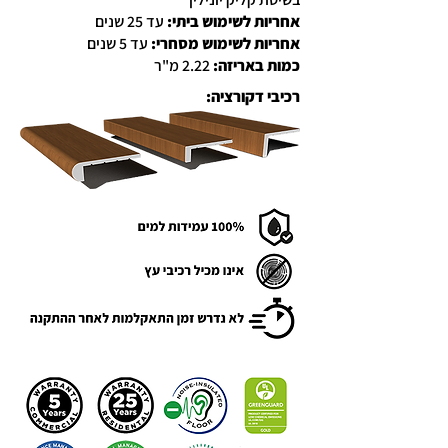
אחריות לשימוש ביתי:
עד 25 שנים
אחריות לשימוש מסחרי:
עד 5 שנים
כמות באריזה:
2.22 מ"ר
רכיבי דקורציה: