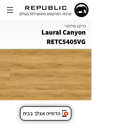
יצרנית הפרקטים מהמובילות בעולם
פרקט פולימרי
Laural Canyon
RETC5405VG
הדמייה אצלך בבית