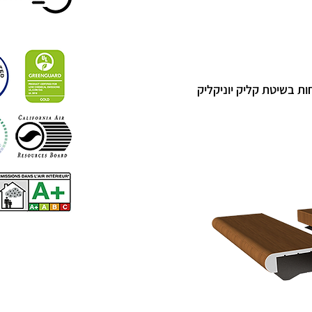
ת בשיטת קליק יוניקליק