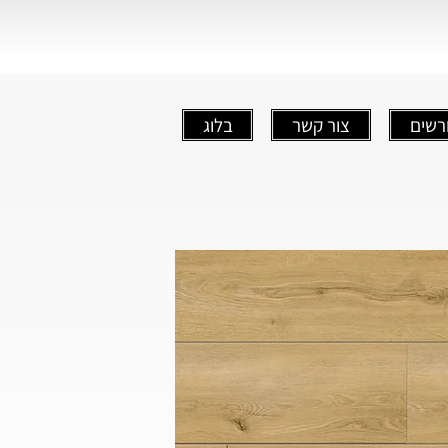
רשים
צור קשר
בלוג