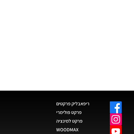
ריפאבליק פרקטים
פרקט פולימרי
פרקט למינציה
WOODMAX